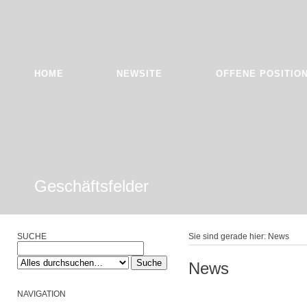
HOME
NEWSITE
OFFENE POSITIO
Geschäftsfelder
SUCHE
Sie sind gerade hier: News
News
NAVIGATION