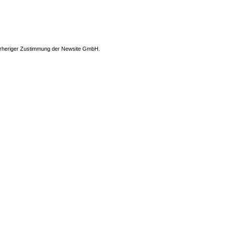
orheriger Zustimmung der Newsite GmbH.